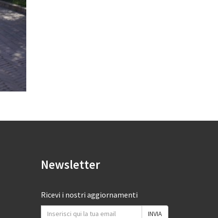
Newsletter
Ricevi i nostri aggiornamenti