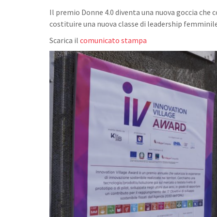
Il premio Donne 4.0 diventa una nuova goccia che 
costituire una nuova classe di leadership femminile
Scarica il
comunicato stampa