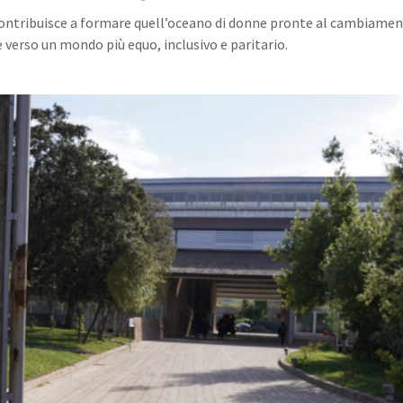
contribuisce a formare quell’oceano di donne pronte al cambiamen
 verso un mondo più equo, inclusivo e paritario.