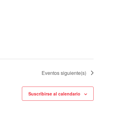
Eventos
siguiente(s)
Suscribirse al calendario