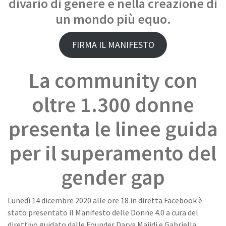
divario di genere e nella creazione di
un mondo più equo.
FIRMA IL MANIFESTO
La community con
oltre 1.300 donne
presenta le linee guida
per il superamento del
gender gap
Lunedì 14 dicembre 2020 alle ore 18 in diretta Facebook è
stato presentato il Manifesto delle Donne 4.0 a cura del
direttivo guidato dalle Founder Darya Majidi e Gabriella