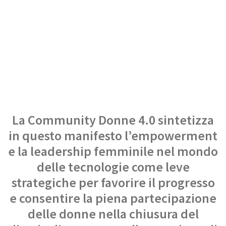
La Community Donne 4.0 sintetizza
in questo manifesto l’empowerment
e la leadership femminile nel mondo
delle tecnologie come leve
strategiche per favorire il progresso
e consentire la piena partecipazione
delle donne nella chiusura del