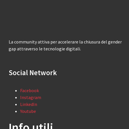
La community attiva per accelerare la chiusura del gender
gap attraverso le tecnologie digitali.
Social Network
Facebook
Instagram
LinkedIn
Youtube
Info utili