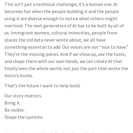
This isn’t just a technical challenge; it’s a human one. AI
becomes fair when the people building it and the people
using it are diverse enough to notice what others might
overlook. The next generation of AI has to be built by all of
us. Immigrant women, cultural minorities, people from
places the old data never wrote about, we all have
something essential to add. Our voices are not “nice to have.”
They’re the missing pieces. And if we show up, use the tools,
and shape them with our own hands, we can create AI that
finally sees the whole world, not just the part that wrote the
history books.
That’s the future I want to help build.
Our story matters.
Bring it.
Be visible.
Shape the systems.