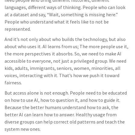
need people who bring different histories, different
languages, different ways of thinking. People who can look
at a dataset and say, “Wait, something is missing here.”
People who understand what it feels like to not be
represented.
And it’s not only about who builds the technology, but also
about who uses it. AI learns from us; The more people use it,
the more perspectives it absorbs. So, we need to make AI
accessible to everyone, not just a privileged group. We need
kids, adults, immigrants, seniors, women, minorities, all
voices, interacting with it. That’s how we push it toward
fairness.
But access alone is not enough. People need to be educated
on how to use AI, how to question it, and how to guide it.
Because the better humans understand how to ask, the
better AI can learn how to answer. Healthy usage from
diverse groups can help correct old patterns and teach the
system new ones.