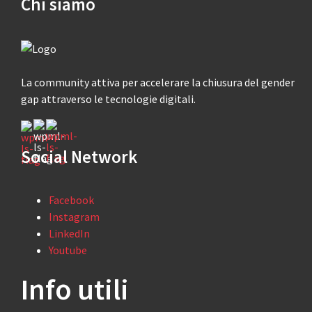
Chi siamo
La community attiva per accelerare la chiusura del gender
gap attraverso le tecnologie digitali.
Social Network
Facebook
Instagram
LinkedIn
Youtube
Info utili