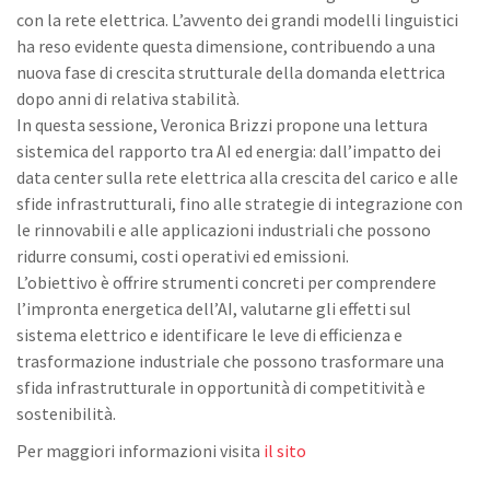
con la rete elettrica. L’avvento dei grandi modelli linguistici
ha reso evidente questa dimensione, contribuendo a una
nuova fase di crescita strutturale della domanda elettrica
dopo anni di relativa stabilità.
In questa sessione, Veronica Brizzi propone una lettura
sistemica del rapporto tra AI ed energia: dall’impatto dei
data center sulla rete elettrica alla crescita del carico e alle
sfide infrastrutturali, fino alle strategie di integrazione con
le rinnovabili e alle applicazioni industriali che possono
ridurre consumi, costi operativi ed emissioni.
L’obiettivo è offrire strumenti concreti per comprendere
l’impronta energetica dell’AI, valutarne gli effetti sul
sistema elettrico e identificare le leve di efficienza e
trasformazione industriale che possono trasformare una
sfida infrastrutturale in opportunità di competitività e
sostenibilità.
Per maggiori informazioni visita
il sito