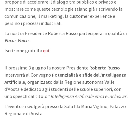
propone di accelerare il dialogo tra pubblico e privato e
mostrare come queste tecnologie stiano già riscrivendo la
comunicazione, il marketing, la customer experience e
persino i processi industriali.
La nostra Presidente Roberta Russo parteciperà in qualità di
Focus Voice.
Iscrizione gratuita
qui
Il prossimo 3 giugno la nostra Presidente
Roberta Russo
interverrà al Convegno
Potenzialità e sfide dell’Intelligenza
Artificiale,
organizzato dalla Regione autonoma Valle
d’Aosta e dedicato agli studenti delle scuole superiori, con
uno speech dal titolo “
Intelligenza Artificiale etica e inclusiva
“.
L’evento si svolgerà presso la Sala Ida Maria Viglino, Palazzo
Regionale di Aosta.