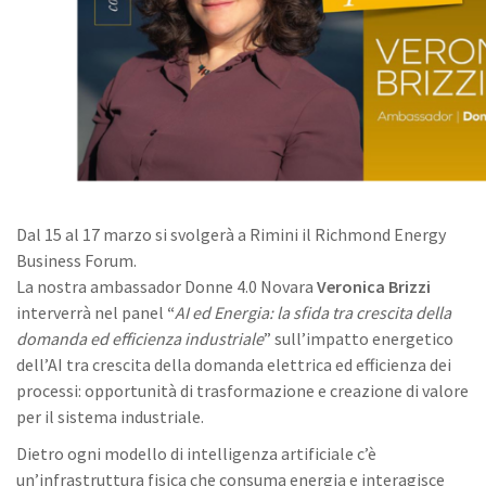
Dal 15 al 17 marzo si svolgerà a Rimini il Richmond Energy
Business Forum.
La nostra ambassador Donne 4.0 Novara
Veronica Brizzi
interverrà nel panel
“
AI ed Energia: la sfida tra crescita della
domanda ed efficienza industriale
” sull’impatto energetico
dell’AI tra crescita della domanda elettrica ed efficienza dei
processi: opportunità di trasformazione e creazione di valore
per il sistema industriale.
Dietro ogni modello di intelligenza artificiale c’è
un’infrastruttura fisica che consuma energia e interagisce