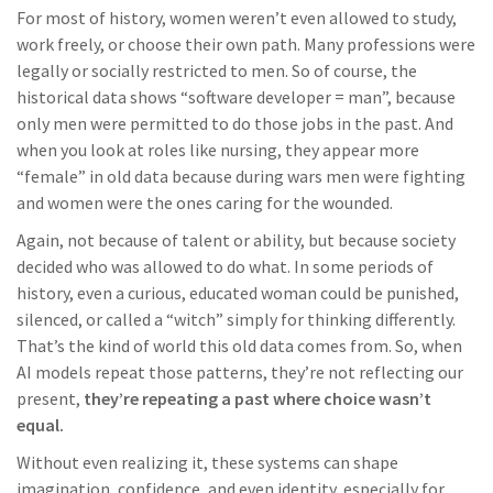
For most of history, women weren’t even allowed to study,
work freely, or choose their own path. Many professions were
legally or socially restricted to men. So of course, the
historical data shows “software developer = man”, because
only men were permitted to do those jobs in the past. And
when you look at roles like nursing, they appear more
“female” in old data because during wars men were fighting
and women were the ones caring for the wounded.
Again, not because of talent or ability, but because society
decided who was allowed to do what. In some periods of
history, even a curious, educated woman could be punished,
silenced, or called a “witch” simply for thinking differently.
That’s the kind of world this old data comes from. So, when
AI models repeat those patterns, they’re not reflecting our
present,
they’re repeating a past where choice wasn’t
equal.
Without even realizing it, these systems can shape
imagination, confidence, and even identity, especially for