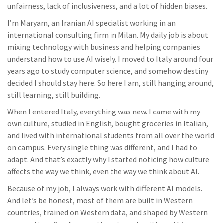
unfairness, lack of inclusiveness, and a lot of hidden biases.
I’m Maryam, an Iranian AI specialist working in an
international consulting firm in Milan. My daily job is about
mixing technology with business and helping companies
understand how to use AI wisely. I moved to Italy around four
years ago to study computer science, and somehow destiny
decided I should stay here. So here I am, still hanging around,
still learning, still building.
When I entered Italy, everything was new. I came with my
own culture, studied in English, bought groceries in Italian,
and lived with international students from all over the world
on campus. Every single thing was different, and I had to
adapt. And that’s exactly why I started noticing how culture
affects the way we think, even the way we think about AI.
Because of my job, I always work with different AI models.
And let’s be honest, most of them are built in Western
countries, trained on Western data, and shaped by Western