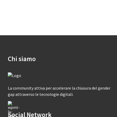
Chi siamo
La community attiva per accelerare la chiusura del gender
gap attraverso le tecnologie digitali.
Social Network