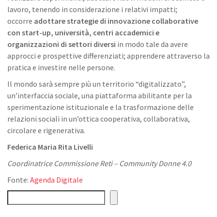
lavoro, tenendo in considerazione i relativi impatti;
occorre
adottare strategie di innovazione collaborative
con start-up, università, centri accademici e
organizzazioni di settori diversi
in modo tale da avere
approcci e prospettive differenziati; apprendere attraverso la
pratica e investire nelle persone.
Il mondo sarà sempre più un territorio “digitalizzato”,
un’interfaccia sociale, una piattaforma abilitante per la
sperimentazione istituzionale e la trasformazione delle
relazioni sociali in un’ottica cooperativa, collaborativa,
circolare e rigenerativa.
Federica Maria Rita Livelli
Coordinatrice Commissione Reti – Community Donne 4.0
Fonte:
Agenda Digitale
Cerca