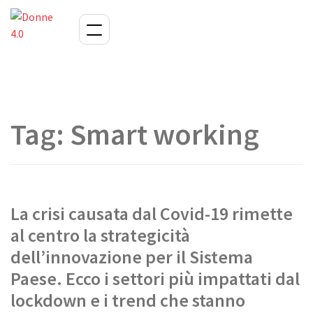
Tag:
Smart working
La crisi causata dal Covid-19 rimette
al centro la strategicità
dell’innovazione per il Sistema
Paese. Ecco i settori più impattati dal
lockdown e i trend che stanno