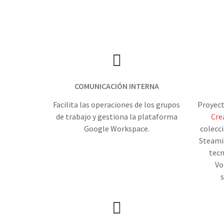
COMUNICACIÓN INTERNA
Facilita las operaciones de los grupos
Proyect
de trabajo y gestiona la plataforma
Cre
Google Workspace.
colecc
Steami
tecn
Vo
s