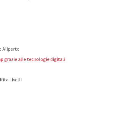
 Aliperto
 grazie alle tecnologie digitali
Rita Livelli