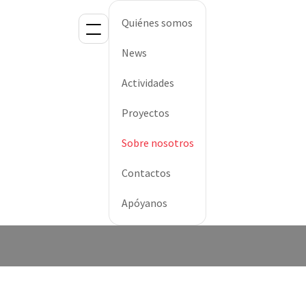
Quiénes somos
News
Actividades
Proyectos
Sobre nosotros
Contactos
Apóyanos