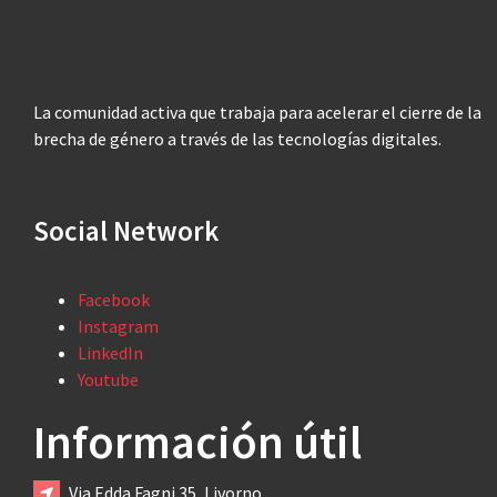
La comunidad activa que trabaja para acelerar el cierre de la
brecha de género a través de las tecnologías digitales.
Social Network
Facebook
Instagram
LinkedIn
Youtube
Información útil
Via Edda Fagni 35, Livorno