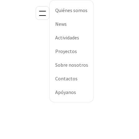
Quiénes somos
News
Actividades
Proyectos
Sobre nosotros
Contactos
Apóyanos