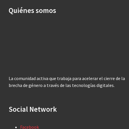
Quiénes somos
La comunidad activa que trabaja para acelerar el cierre de la
brecha de género a través de las tecnologías digitales.
Social Network
Facebook