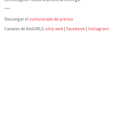
***
Descargar el
comunicado de prensa
Canales de AIxGIRLS:
sitio web
|
Facebook
|
Instagram