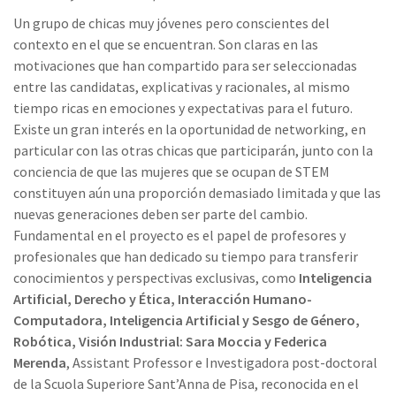
Un grupo de chicas muy jóvenes pero conscientes del
contexto en el que se encuentran. Son claras en las
motivaciones que han compartido para ser seleccionadas
entre las candidatas, explicativas y racionales, al mismo
tiempo ricas en emociones y expectativas para el futuro.
Existe un gran interés en la oportunidad de networking, en
particular con las otras chicas que participarán, junto con la
conciencia de que las mujeres que se ocupan de STEM
constituyen aún una proporción demasiado limitada y que las
nuevas generaciones deben ser parte del cambio.
Fundamental en el proyecto es el papel de profesores y
profesionales que han dedicado su tiempo para transferir
conocimientos y perspectivas exclusivas, como
Inteligencia
Artificial, Derecho y Ética, Interacción Humano-
Computadora, Inteligencia Artificial y Sesgo de Género,
Robótica, Visión Industrial: Sara Moccia y Federica
Merenda
, Assistant Professor e Investigadora post-doctoral
de la Scuola Superiore Sant’Anna de Pisa, reconocida en el