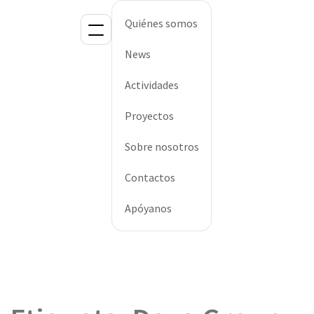
Quiénes somos
News
Actividades
Proyectos
Sobre nosotros
Contactos
Apóyanos