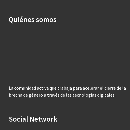
Quiénes somos
La comunidad activa que trabaja para acelerar el cierre de la
brecha de género a través de las tecnologías digitales.
Social Network