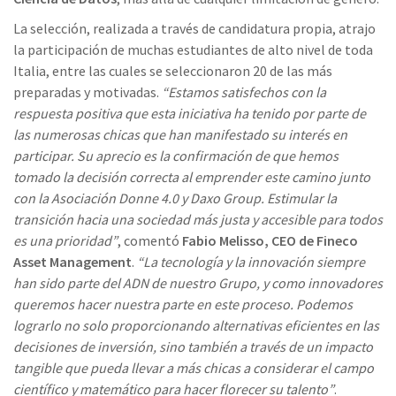
La selección, realizada a través de candidatura propia, atrajo
la participación de muchas estudiantes de alto nivel de toda
Italia, entre las cuales se seleccionaron 20 de las más
preparadas y motivadas.
“Estamos satisfechos con la
respuesta positiva que esta iniciativa ha tenido por parte de
las numerosas chicas que han manifestado su interés en
participar. Su aprecio es la confirmación de que hemos
tomado la decisión correcta al emprender este camino junto
con la Asociación Donne 4.0 y Daxo Group. Estimular la
transición hacia una sociedad más justa y accesible para todos
es una prioridad”
, comentó
Fabio Melisso, CEO de Fineco
Asset Management
.
“La tecnología y la innovación siempre
han sido parte del ADN de nuestro Grupo, y como innovadores
queremos hacer nuestra parte en este proceso. Podemos
lograrlo no solo proporcionando alternativas eficientes en las
decisiones de inversión, sino también a través de un impacto
tangible que pueda llevar a más chicas a considerar el campo
científico y matemático para hacer florecer su talento”
.