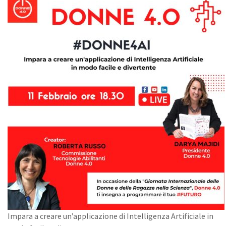
Impara a creare un’applicazione di Intelligenza Artificiale in