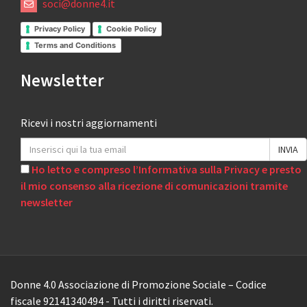
soci@donne4.it
Privacy Policy
Cookie Policy
Terms and Conditions
Newsletter
Ricevi i nostri aggiornamenti
Ho letto e compreso l’Informativa sulla Privacy e presto
il mio consenso alla ricezione di comunicazioni tramite
newsletter
Donne 4.0 Associazione di Promozione Sociale – Codice
fiscale 92141340494 - Tutti i diritti riservati.