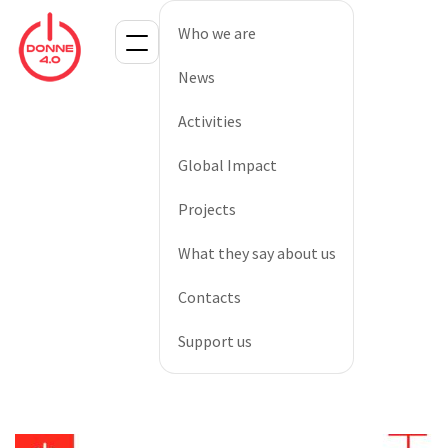
Who we are
News
Activities
Global Impact
Projects
What they say about us
Contacts
Support us