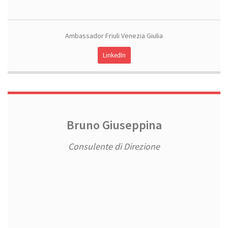
Ambassador Friuli Venezia Giulia
LinkedIn
Bruno Giuseppina
Consulente di Direzione