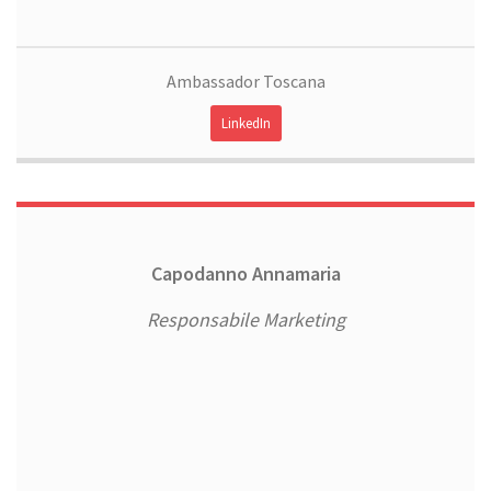
Ambassador Toscana
LinkedIn
Capodanno Annamaria
Responsabile Marketing