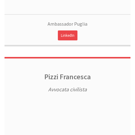
Ambassador Puglia
LinkedIn
Pizzi Francesca
Avvocata civilista