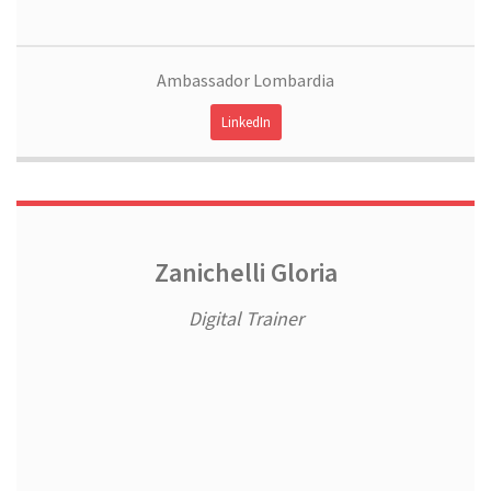
Ambassador Lombardia
LinkedIn
Zanichelli Gloria
Digital Trainer