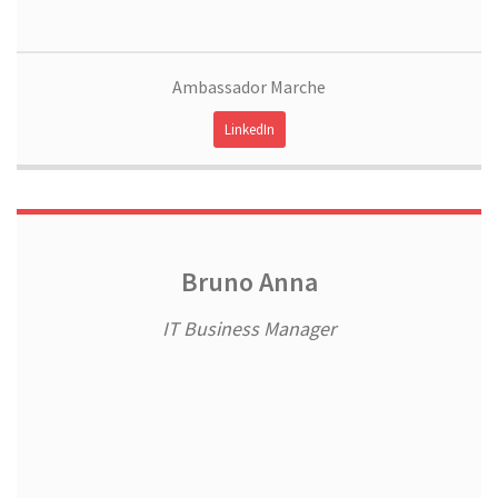
Ambassador Marche
LinkedIn
Bruno Anna
IT Business Manager