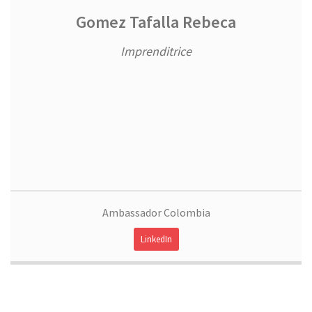
Gomez Tafalla Rebeca
Imprenditrice
Ambassador Colombia
LinkedIn