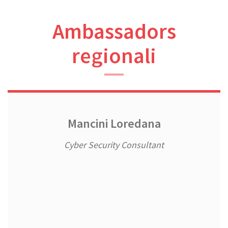
Ambassadors
regionali
Mancini Loredana
Cyber Security Consultant