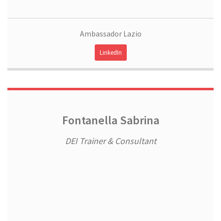
Ambassador Lazio
LinkedIn
Fontanella Sabrina
DEI Trainer & Consultant