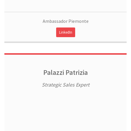
Ambassador Piemonte
LinkedIn
Palazzi Patrizia
Strategic Sales Expert