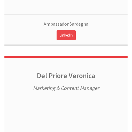
Ambassador Sardegna
LinkedIn
Del Priore Veronica
Marketing & Content Manager