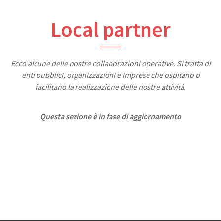
Local partner
Ecco alcune delle nostre collaborazioni operative. Si tratta di
enti pubblici, organizzazioni e imprese che ospitano o
facilitano la realizzazione delle nostre attività.
Questa sezione è in fase di aggiornamento