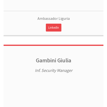
Ambassador Liguria
LinkedIn
Gambini Giulia
Inf. Security Manager