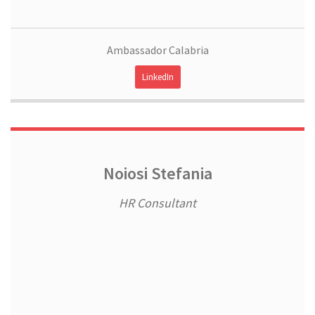
Ambassador Calabria
LinkedIn
Noiosi Stefania
HR Consultant