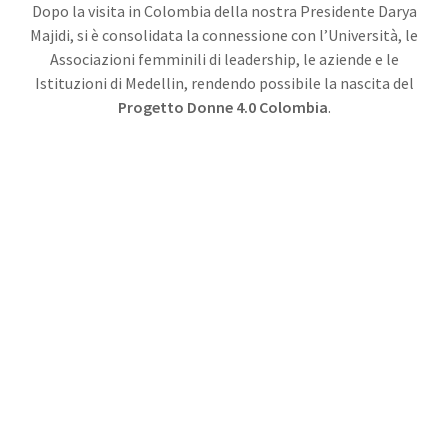
Dopo la visita in Colombia della nostra Presidente Darya
Majidi, si è consolidata la connessione con l’Università, le
Associazioni femminili di leadership, le aziende e le
Istituzioni di Medellin, rendendo possibile la nascita del
Progetto Donne 4.0 Colombia
.