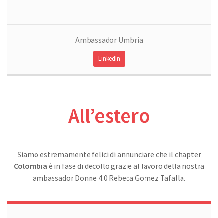
Ambassador Umbria
LinkedIn
All’estero
Siamo estremamente felici di annunciare che il chapter
Colombia
è in fase di decollo grazie al lavoro della nostra
ambassador Donne 4.0 Rebeca Gomez Tafalla.