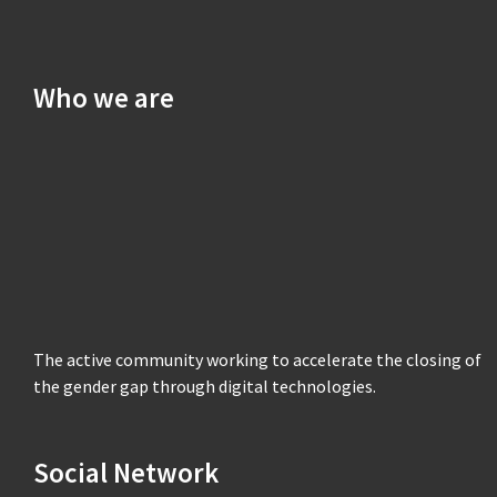
Who we are
The active community working to accelerate the closing of
the gender gap through digital technologies.
Social Network