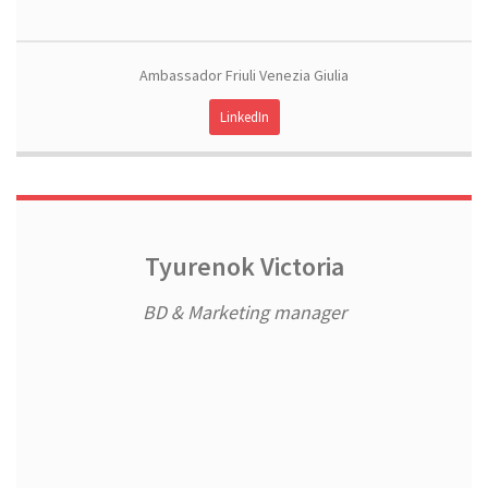
Ambassador Friuli Venezia Giulia
LinkedIn
Tyurenok Victoria
BD & Marketing manager