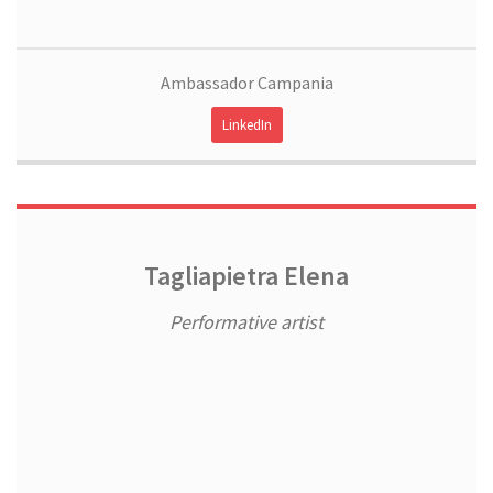
Ambassador Campania
LinkedIn
Tagliapietra Elena
Performative artist