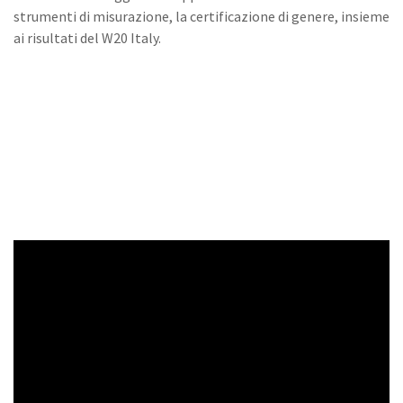
strumenti di misurazione, la certificazione di genere, insieme
ai risultati del W20 Italy.