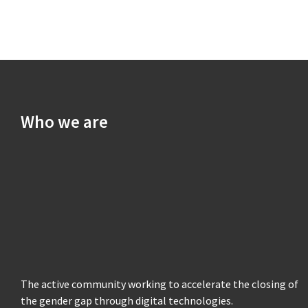
Who we are
The active community working to accelerate the closing of
the gender gap through digital technologies.