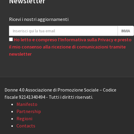
Newsletter
Ricevi i nostri aggiornamenti
Ho letto e compreso l’Informativa sulla Privacy e presto
il mio consenso alla ricezione di comunicazioni tramite
newsletter
Donne 4.0 Associazione di Promozione Sociale – Codice
fiscale 92141340494 - Tutti i diritti riservati.
Manifesto
Partnership
Regioni
Contacts