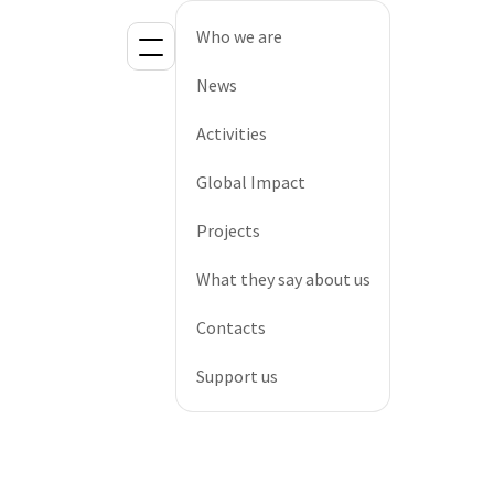
Who we are
News
Activities
Global Impact
Projects
What they say about us
Contacts
Support us