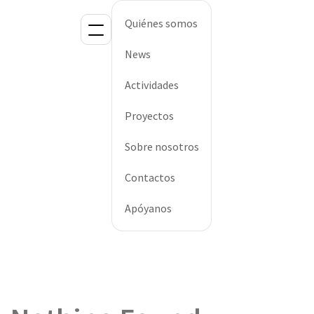
Quiénes somos
News
Actividades
Proyectos
Sobre nosotros
Contactos
Apóyanos