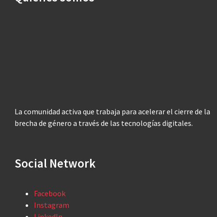
La comunidad activa que trabaja para acelerar el cierre de la
brecha de género a través de las tecnologías digitales.
Social Network
Facebook
Instagram
LinkedIn