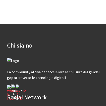
Chi siamo
La community attiva per accelerare la chiusura del gender
gap attraverso le tecnologie digitali.
Social Network