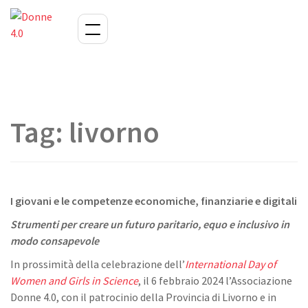
Tag:
livorno
I giovani e le competenze economiche, finanziarie e digitali
Strumenti per creare un futuro paritario, equo e inclusivo in
modo consapevole
In prossimità della celebrazione dell’
International Day of
Women and Girls in Science
, il 6 febbraio 2024 l’Associazione
Donne 4.0, con il patrocinio della Provincia di Livorno e in