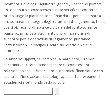
ricomposizione degli squilibri di genere, intendono portare
un contributo di conoscenza di base per ciò che concerne in
primo luogo la pianificazione finanziaria, per poi passare a
una sommaria rassegna degli strumenti di pagamento, fino a
quelli più recenti di matrice digitale e del conto corrente
bancario, principale strumento di pianificazione e di
supporto per le operazioni di pagamento, puntando
l’attenzione sui principali rischi e sui relativi presidi di
sicurezza.
Saranno sviluppati, nel corso della mattinata, ulteriori
contributi alle tematiche di genere e a come esse si
relazionano con la dimensione economico-finanziaria e con
quella dell’innovazione tecnologica, da parte di esponenti
accademici e del mondo della cultura.
Cerca