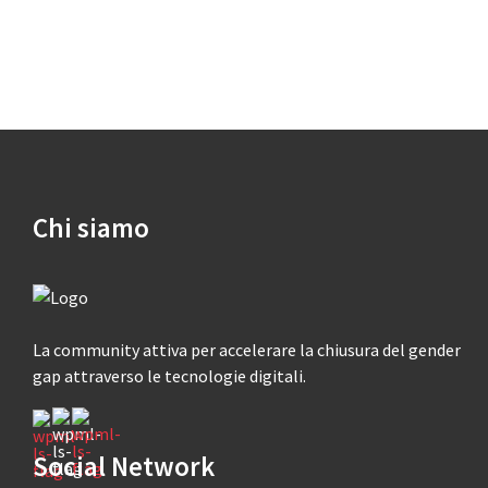
Chi siamo
La community attiva per accelerare la chiusura del gender
gap attraverso le tecnologie digitali.
Social Network