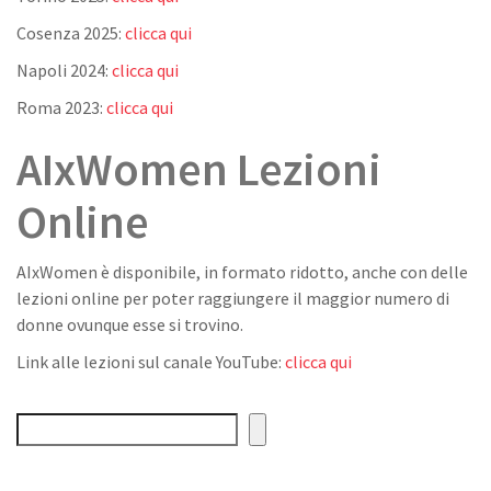
Cosenza 2025:
clicca qui
Napoli 2024:
clicca qui
Roma 2023:
clicca qui
AIxWomen Lezioni
Online
AIxWomen è disponibile, in formato ridotto, anche con delle
lezioni online per poter raggiungere il maggior numero di
donne ovunque esse si trovino.
Link alle lezioni sul canale YouTube:
clicca qui
Cerca