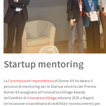
Startup mentoring
La
Commissione Imprenditoria
di Donne 4.0 ha ideato il
percorso di mentoring per le Startup vincitrici del Premio
Donne 4.0 assegnato all’Innovation Village Awards
nell’ambito di
Innovation Village
edizione 2025 a Napoli.
Un’occasione straordinaria di visibilità e riconoscimento per