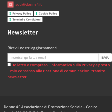
soci@donne4.it
Privacy Policy
Cookie Policy
Termini e Condizioni
Newsletter
Ricevi i nostri aggiornamenti
Ho letto e compreso l’Informativa sulla Privacy e presto
il mio consenso alla ricezione di comunicazioni tramite
newsletter
Donne 4.0 Associazione di Promozione Sociale – Codice