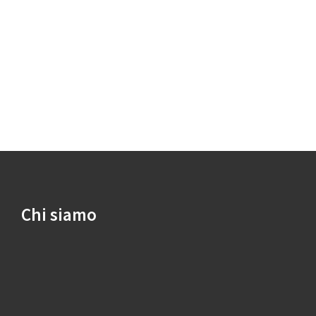
Chi siamo