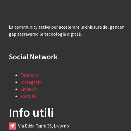
La community attiva per accelerare la chiusura del gender
gap attraverso le tecnologie digitali.
Social Network
Facebook
Instagram
LinkedIn
Youtube
Info utili
Via Edda Fagni 35, Livorno