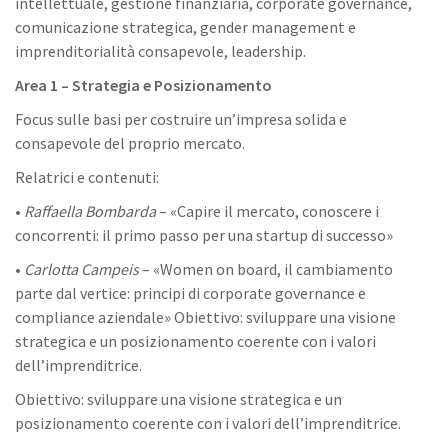
intellettuale, gestione finanziaria, corporate governance,
comunicazione strategica, gender management e
imprenditorialità consapevole, leadership.
Area 1 – Strategia e Posizionamento
Focus sulle basi per costruire un’impresa solida e
consapevole del proprio mercato.
Relatrici e contenuti:
•
Raffaella Bombarda
– «Capire il mercato, conoscere i
concorrenti: il primo passo per una startup di successo»
•
Carlotta Campeis
– «Women on board, il cambiamento
parte dal vertice: principi di corporate governance e
compliance aziendale» Obiettivo: sviluppare una visione
strategica e un posizionamento coerente con i valori
dell’imprenditrice.
Obiettivo: sviluppare una visione strategica e un
posizionamento coerente con i valori dell’imprenditrice.