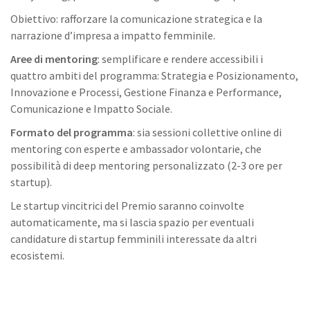
Obiettivo: rafforzare la comunicazione strategica e la
narrazione d’impresa a impatto femminile.
Aree di mentoring
: semplificare e rendere accessibili i
quattro ambiti del programma: Strategia e Posizionamento,
Innovazione e Processi, Gestione Finanza e Performance,
Comunicazione e Impatto Sociale.
Formato del programma
: sia sessioni collettive online di
mentoring con esperte e ambassador volontarie, che
possibilità di deep mentoring personalizzato (2-3 ore per
startup).
Le startup vincitrici del Premio saranno coinvolte
automaticamente, ma si lascia spazio per eventuali
candidature di startup femminili interessate da altri
ecosistemi.