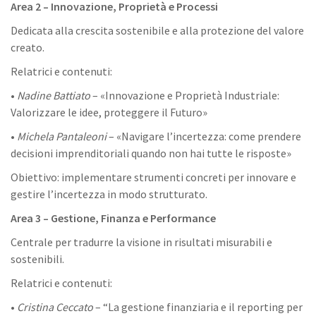
Area 2 – Innovazione, Proprietà e Processi
Dedicata alla crescita sostenibile e alla protezione del valore
creato.
Relatrici e contenuti:
•
Nadine Battiato
– «Innovazione e Proprietà Industriale:
Valorizzare le idee, proteggere il Futuro»
•
Michela Pantaleoni
– «Navigare l’incertezza: come prendere
decisioni imprenditoriali quando non hai tutte le risposte»
Obiettivo: implementare strumenti concreti per innovare e
gestire l’incertezza in modo strutturato.
Area 3 – Gestione, Finanza e Performance
Centrale per tradurre la visione in risultati misurabili e
sostenibili.
Relatrici e contenuti:
•
Cristina Ceccato
– “La gestione finanziaria e il reporting per