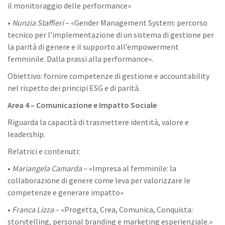
il monitoraggio delle performance»
•
Nunzia Staffieri
– «Gender Management System: percorso
tecnico per l’implementazione di un sistema di gestione per
la parità di genere e il supporto all’empowerment
femminile. Dalla prassi alla performance».
Obiettivo: fornire competenze di gestione e accountability
nel rispetto dei principi ESG e di parità.
Area 4 – Comunicazione e Impatto Sociale
Riguarda la capacità di trasmettere identità, valore e
leadership.
Relatrici e contenuti:
•
Mariangela Camarda
– «Impresa al femminile: la
collaborazione di genere come leva per valorizzare le
competenze e generare impatto»
•
Franca Lizza
– «Progetta, Crea, Comunica, Conquista:
storytelling, personal branding e marketing esperienziale.»