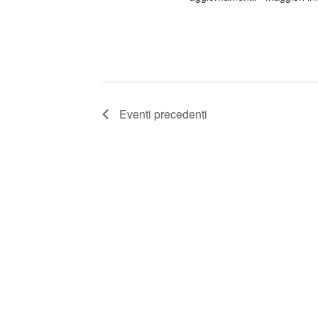
Eventi
precedenti