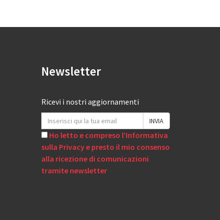
Newsletter
Ricevi i nostri aggiornamenti
Ho letto e compreso l’Informativa
sulla Privacy e presto il mio consenso
alla ricezione di comunicazioni
tramite newsletter