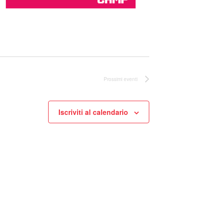
Prossimi eventi
Iscriviti al calendario