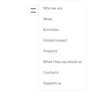
Who we are
News
Activities
Global Impact
Projects
What they say about us
Contacts
Support us