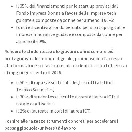
il 35% dei finanziamenti per le start up previsti dal
Fondo Impresa Donna a favore delle imprese tech
guidate e composte da donne per almeno il 60%;
fondi e incentivi a fondo perduto per start up digitali e
imprese innovative guidate e composte da donne per
almeno il 60%.
Rendere le studentesse e le giovani donne sempre più
protagoniste del mondo digitale,
promuovendo l’accesso
alla formazione scolastica tecnico-scientifica con l’obiettivo
di raggiungere, entro il 2026:
il 50% di ragazze sul totale degli iscritti a Istituti
Tecnico Scientifici,
il 30% di studentesse iscritte a corsi di laurea ICTsul
totale degli iscritti
il 2% di laureate in corsi di laurea ICT.
Fornire alle ragazze strumenti concreti per accelerare i
passaggi scuola-università-lavoro