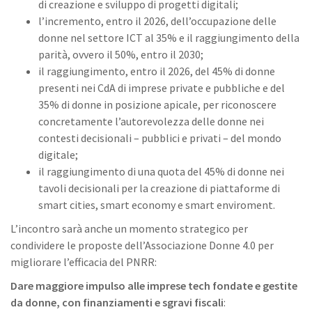
di creazione e sviluppo di progetti digitali;
l’incremento, entro il 2026, dell’occupazione delle
donne nel settore ICT al 35% e il raggiungimento della
parità, ovvero il 50%, entro il 2030;
il raggiungimento, entro il 2026, del 45% di donne
presenti nei CdA di imprese private e pubbliche e del
35% di donne in posizione apicale, per riconoscere
concretamente l’autorevolezza delle donne nei
contesti decisionali – pubblici e privati – del mondo
digitale;
il raggiungimento di una quota del 45% di donne nei
tavoli decisionali per la creazione di piattaforme di
smart cities, smart economy e smart enviroment.
L’incontro sarà anche un momento strategico per
condividere le proposte dell’Associazione Donne 4.0 per
migliorare l’efficacia del PNRR:
Dare maggiore impulso alle imprese tech fondate e gestite
da donne, con finanziamenti e sgravi fiscali
: