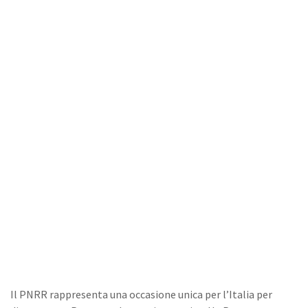
Il PNRR rappresenta una occasione unica per l’Italia per