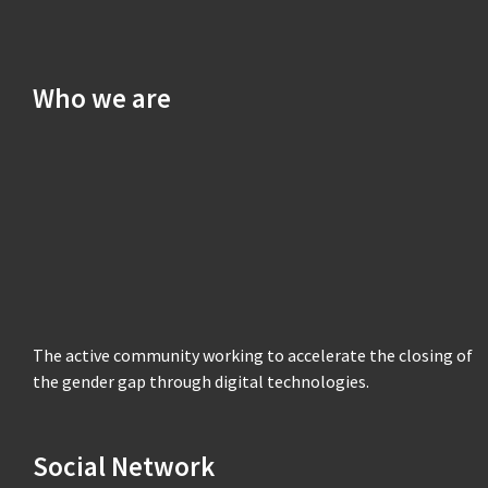
Who we are
The active community working to accelerate the closing of
the gender gap through digital technologies.
Social Network