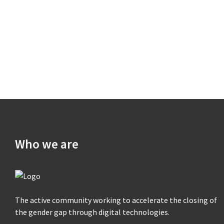
Who we are
The active community working to accelerate the closing of
the gender gap through digital technologies.