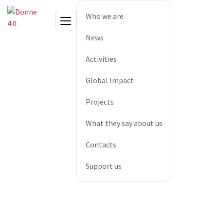
Who we are
News
Activities
Global Impact
Projects
What they say about us
Contacts
Support us