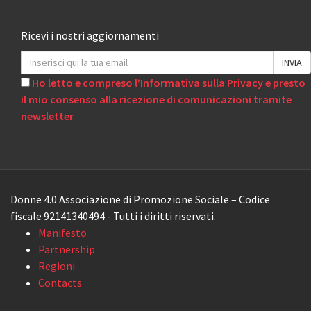
Ricevi i nostri aggiornamenti
Ho letto e compreso l’Informativa sulla Privacy e presto
il mio consenso alla ricezione di comunicazioni tramite
newsletter
Donne 4.0 Associazione di Promozione Sociale – Codice
fiscale 92141340494 - Tutti i diritti riservati.
Manifesto
Partnership
Regioni
Contacts