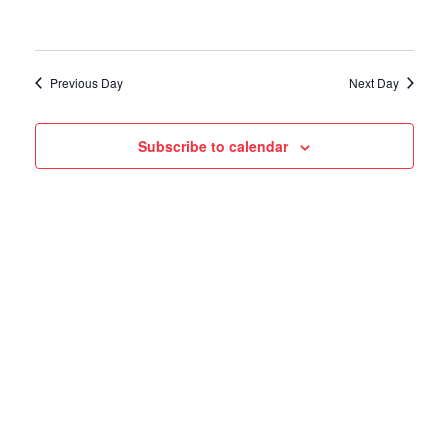
Previous Day
Next Day
Subscribe to calendar