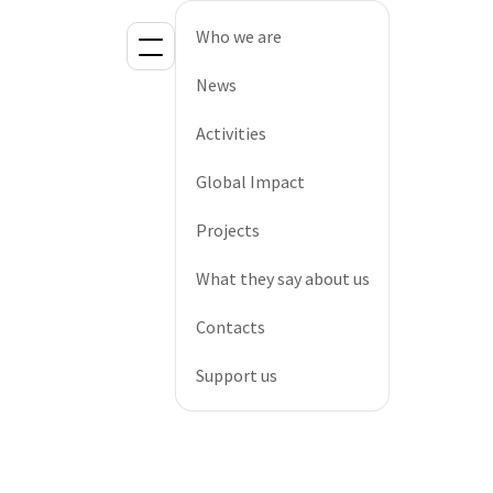
Who we are
News
Activities
Global Impact
Projects
What they say about us
Contacts
Support us