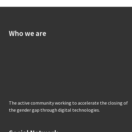
Who we are
The active community working to accelerate the closing of
the gender gap through digital technologies.