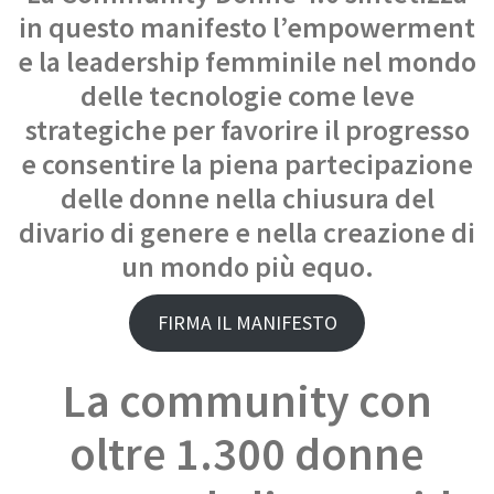
in questo manifesto l’empowerment
e la leadership femminile nel mondo
delle tecnologie come leve
strategiche per favorire il progresso
e consentire la piena partecipazione
delle donne nella chiusura del
divario di genere e nella creazione di
un mondo più equo.
FIRMA IL MANIFESTO
La community con
oltre 1.300 donne