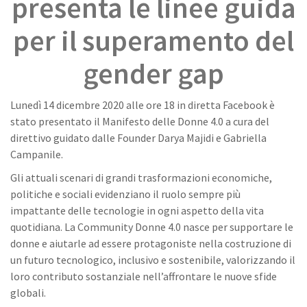
presenta le linee guida
per il superamento del
gender gap
Lunedì 14 dicembre 2020 alle ore 18 in diretta Facebook è
stato presentato il Manifesto delle Donne 4.0 a cura del
direttivo guidato dalle Founder Darya Majidi e Gabriella
Campanile.
Gli attuali scenari di grandi trasformazioni economiche,
politiche e sociali evidenziano il ruolo sempre più
impattante delle tecnologie in ogni aspetto della vita
quotidiana. La Community Donne 4.0 nasce per supportare le
donne e aiutarle ad essere protagoniste nella costruzione di
un futuro tecnologico, inclusivo e sostenibile, valorizzando il
loro contributo sostanziale nell’affrontare le nuove sfide
globali.