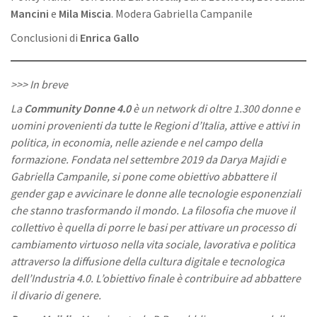
Mancini
e
Mila Miscia
. Modera Gabriella Campanile
Conclusioni di
Enrica Gallo
>>> In breve
La
Community Donne 4.0
è un network di oltre 1.300 donne e
uomini provenienti da tutte le Regioni d’Italia, attive e attivi in
politica, in economia, nelle aziende e nel campo della
formazione. Fondata nel settembre 2019 da Darya Majidi e
Gabriella Campanile, si pone come obiettivo abbattere il
gender gap e avvicinare le donne alle tecnologie esponenziali
che stanno trasformando il mondo. La filosofia che muove il
collettivo è quella di porre le basi per attivare un processo di
cambiamento virtuoso nella vita sociale, lavorativa e politica
attraverso la diffusione della cultura digitale e tecnologica
dell’Industria 4.0. L’obiettivo finale è contribuire ad abbattere
il divario di genere.