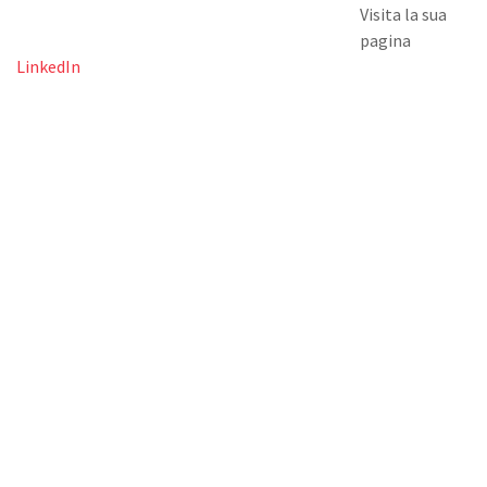
Visita la sua
pagina
LinkedIn