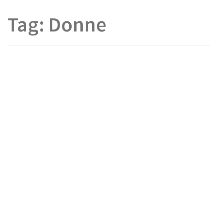
Tag:
Donne