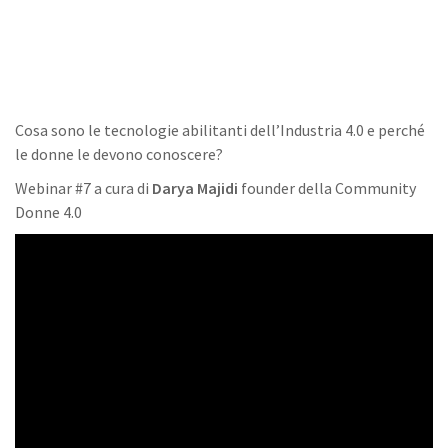
Cosa sono le tecnologie abilitanti dell’Industria 4.0 e perché
le donne le devono conoscere?
Webinar #7 a cura di
Darya Majidi
founder della Community
Donne 4.0