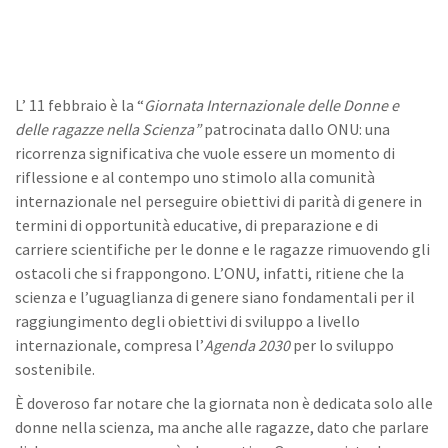
L’ 11 febbraio è la “
Giornata Internazionale delle Donne e
delle ragazze nella Scienza”
patrocinata dallo ONU: una
ricorrenza significativa che vuole essere un momento di
riflessione e al contempo uno stimolo alla comunità
internazionale nel perseguire obiettivi di parità di genere in
termini di opportunità educative, di preparazione e di
carriere scientifiche per le donne e le ragazze rimuovendo gli
ostacoli che si frappongono. L’ONU, infatti, ritiene che la
scienza e l’uguaglianza di genere siano fondamentali per il
raggiungimento degli obiettivi di sviluppo a livello
internazionale, compresa l’
Agenda 2030
per lo sviluppo
sostenibile.
È doveroso far notare che la giornata non è dedicata solo alle
donne nella scienza, ma anche alle ragazze, dato che parlare