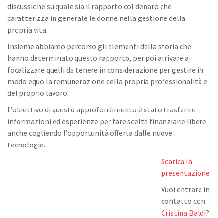
discussione su quale sia il rapporto col denaro che
caratterizza in generale le donne nella gestione della
propria vita.
Insieme abbiamo percorso gli elementi della storia che
hanno determinato questo rapporto, per poi arrivare a
focalizzare quelli da tenere in considerazione per gestire in
modo equo la remunerazione della propria professionalità e
del proprio lavoro.
L’obiettivo di questo approfondimento è stato trasferire
informazioni ed esperienze per fare scelte finanziarie libere
anche cogliendo l’opportunità offerta dalle nuove
tecnologie.
Scarica la
presentazione
Vuoi entrare in
contatto con
Cristina Baldi
?