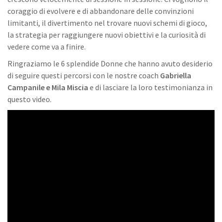
coraggio di evolvere e di abbandonare delle convinzioni
limitanti, il divertimento nel trovare nuovi schemi di gioco,
la strategia per raggiungere nuovi obiettivi e la curiosità di
vedere come va a finire.
Ringraziamo le 6 splendide Donne che hanno avuto desiderio
di seguire questi percorsi con le nostre coach
Gabriella
Campanile e Mila Miscia
e di lasciare la loro testimonianza in
questo video.