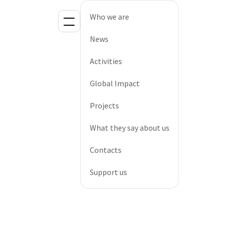
Who we are
News
Activities
Global Impact
Projects
What they say about us
Contacts
Support us