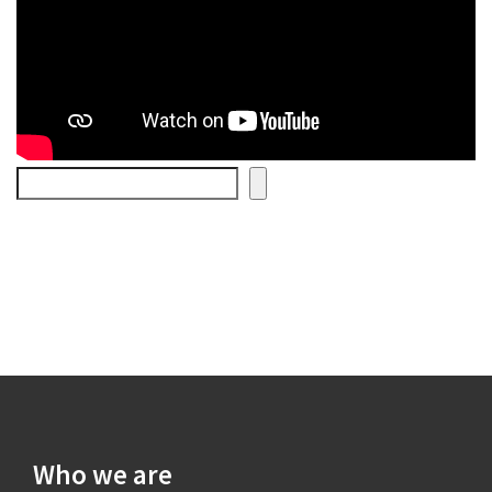
Search
Who we are