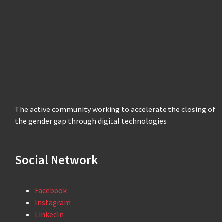
The active community working to accelerate the closing of
the gender gap through digital technologies.
Social Network
Facebook
Instagram
LinkedIn