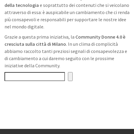
della tecnologia
e soprattutto dei contenuti che si veicolano
attraverso di essa: è auspicabile un cambiamento che ci renda
più consapevoli e responsabili per supportare le nostre idee
nel mondo digitale.
Grazie a questa prima iniziativa, la
Community Donne 4.0 è
cresciuta sulla città di Milano
. In un clima di complicità
abbiamo raccolto tanti preziosi segnali di consapevolezza e
di cambiamento a cui daremo seguito con le prossime
iniziative della Community.
Search