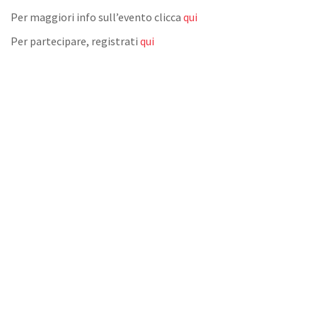
Per maggiori info sull’evento clicca
qui
Per partecipare, registrati
qui