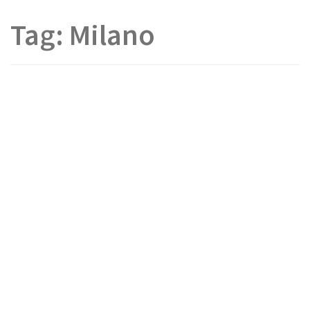
Tag:
Milano