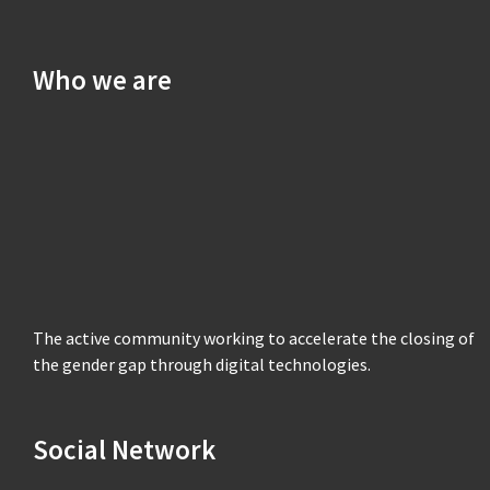
Who we are
The active community working to accelerate the closing of
the gender gap through digital technologies.
Social Network