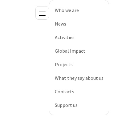
Who we are
News
Activities
Global Impact
Projects
What they say about us
Contacts
Support us