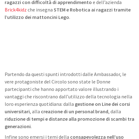
ragazzi con difficoltà di apprendimento
e dell’azienda
Brick4kidz
che insegna
STEM e Robotica ai ragazzi tramite
l’utilizzo dei mattoncini Lego
.
Partendo da questi spunti introdotti dalle Ambassador, le
vere protagoniste del Circolo sono state le Donne
partecipanti che hanno apportato valore illustrando i
vantaggi che riscontrano dall’utilizzo della tecnologia nella
loro esperienza quotidiana: dalla
gestione on Line dei corsi
universitari
, alla
creazione di un personal brand
, dalla
riduzione di tempi e distanze alla promozione di scambi tra
generazioni
.
Infine sono emersi i temi della
consapevolezza nell’uso