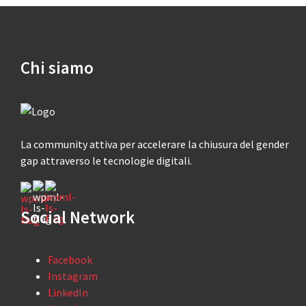
Chi siamo
La community attiva per accelerare la chiusura del gender
gap attraverso le tecnologie digitali.
Social Network
Facebook
Instagram
LinkedIn