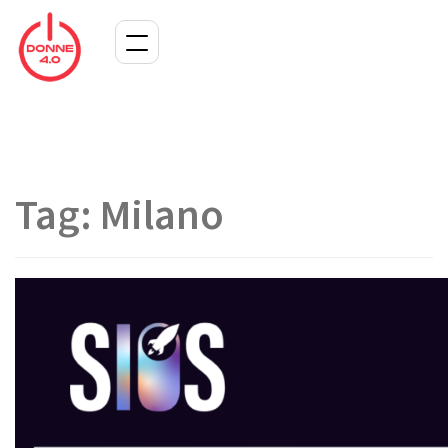
Tag:
Milano