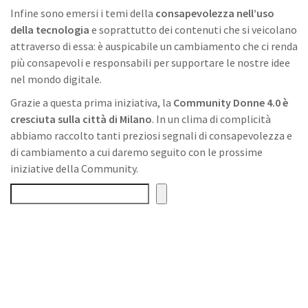
Infine sono emersi i temi della
consapevolezza nell’uso
della tecnologia
e soprattutto dei contenuti che si veicolano
attraverso di essa: è auspicabile un cambiamento che ci renda
più consapevoli e responsabili per supportare le nostre idee
nel mondo digitale.
Grazie a questa prima iniziativa, la
Community Donne 4.0 è
cresciuta sulla città di Milano
. In un clima di complicità
abbiamo raccolto tanti preziosi segnali di consapevolezza e
di cambiamento a cui daremo seguito con le prossime
iniziative della Community.
Cerca