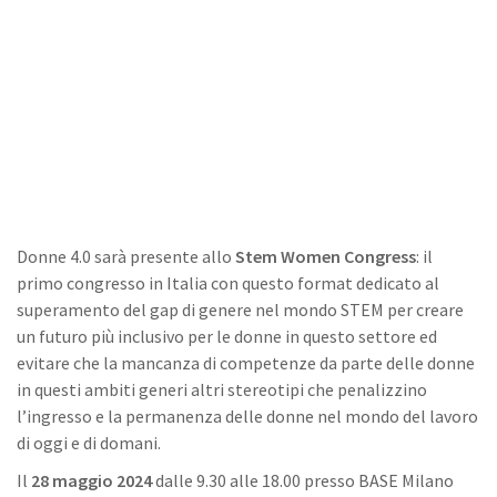
Donne 4.0 sarà presente allo
Stem Women Congress
: il
primo congresso in Italia con questo format dedicato al
superamento del gap di genere nel mondo STEM per creare
un futuro più inclusivo per le donne in questo settore ed
evitare che la mancanza di competenze da parte delle donne
in questi ambiti generi altri stereotipi che penalizzino
l’ingresso e la permanenza delle donne nel mondo del lavoro
di oggi e di domani.
Il
28 maggio 2024
dalle 9.30 alle 18.00 presso BASE Milano