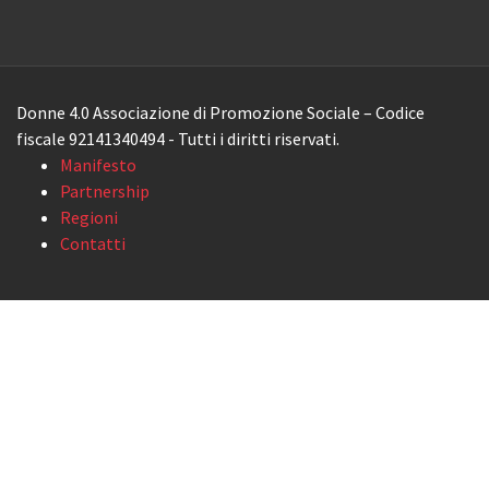
Donne 4.0 Associazione di Promozione Sociale – Codice
fiscale 92141340494 - Tutti i diritti riservati.
Manifesto
Partnership
Regioni
Contatti