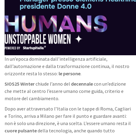
In un’epoca dominata dall’intelligenza artificiale,
dall’automazione e dalla trasformazione continua, il nostro
orizzonte resta lo stesso:
le persone
.
SIOS25 Winter
chiude l’anno del
decennale
con un’edizione
che mette al centro l’essere umano come guida, criterio e
motore del cambiamento.
Dopo aver attraversato l’Italia con le tappe di Roma, Cagliari
e Torino, arriva a Milano per fare il punto e guardare avanti:
non è solo una direzione, è una scelta. L’essere umano resta il
cuore pulsante
della tecnologia, anche quando tutto