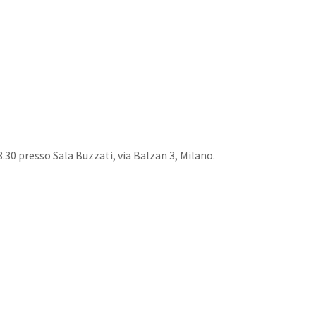
13.30 presso Sala Buzzati, via Balzan 3, Milano.