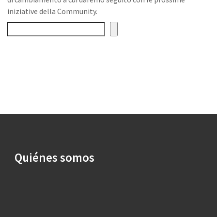
iniziative della Community.
Buscar
Quiénes somos