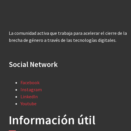
La comunidad activa que trabaja para acelerar el cierre de la
brecha de género a través de las tecnologías digitales.
Social Network
Facebook
Instagram
LinkedIn
Youtube
Información útil