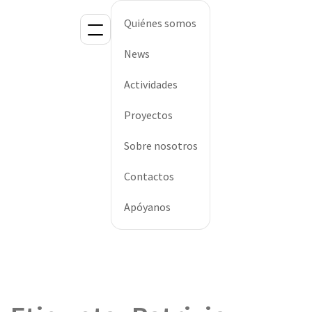
Quiénes somos
News
Actividades
Proyectos
Sobre nosotros
Contactos
Apóyanos