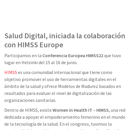
Salud Digital, iniciada la colaboración
con HIMSS Europe
Participamos en la
Conferencia Europea HIMSS22
que tuvo
lugar en Helsinki del 15 al 16 de junio.
HIMSS
es una comunidad internacional que tiene como
objetivo promover el uso de herramientas digitales en el
ámbito de la salud y ofrece Modelos de Madurez basados en
resultados para evaluar el nivel de digitalización de las
organizaciones sanitarias.
Dentro de HIMSS, existe
Women in Health IT – HIMSS
, una red
dedicada a apoyar el empoderamiento femenino en el mundo
de la tecnología de la salud. En el congreso, tuvimos la