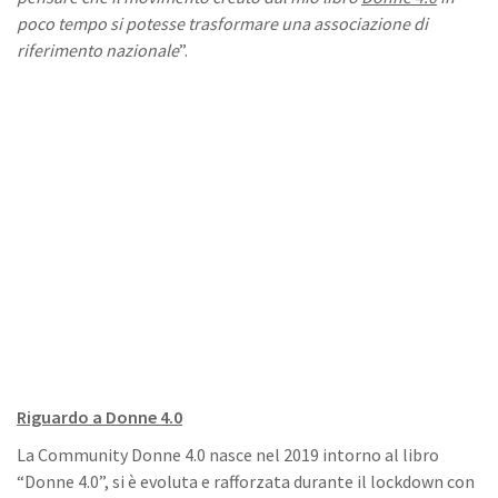
poco tempo si potesse trasformare una associazione di
riferimento nazionale
”.
Riguardo a Donne 4.0
La Community Donne 4.0 nasce nel 2019 intorno al libro
“Donne 4.0”, si è evoluta e rafforzata durante il lockdown con