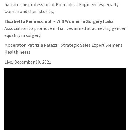
narrate the profession of Biomedical Engineer, especially
women and their stories;
Elisabetta Pennacchioli
–
WIS Women in Surgery Italia
Association to promote initiatives aimed at achieving gender
equality in surgery.
Moderator:
Patrizia Palazzi
, Strategic Sales Expert Siemens
Healthineers
Live, December 10, 2021