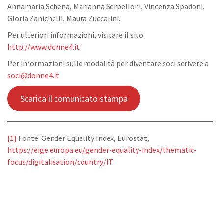
Annamaria Schena, Marianna Serpelloni, Vincenza Spadoni,
Gloria Zanichelli, Maura Zuccarini.
Per ulteriori informazioni, visitare il sito
http://www.donne4.it
Per informazioni sulle modalità per diventare soci scrivere a
soci@donne4.it
Scarica il comunicato stampa
[1]
Fonte: Gender Equality Index, Eurostat,
https://eige.europa.eu/gender-equality-index/thematic-
focus/digitalisation/country/IT