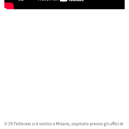
Il 19 Febbraio si è svolto a Milano, ospitato presso gli uffici di