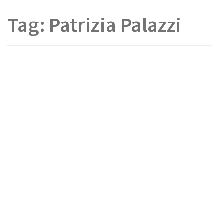
Tag:
Patrizia Palazzi