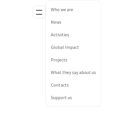
Who we are
News
Activities
Global Impact
Projects
What they say about us
Contacts
Support us