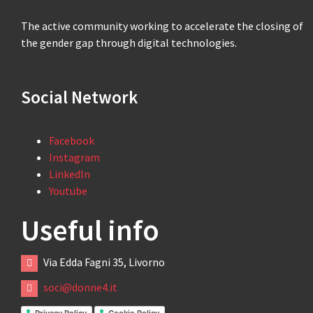
The active community working to accelerate the closing of
the gender gap through digital technologies.
Social Network
Facebook
Instagram
LinkedIn
Youtube
Useful info
Via Edda Fagni 35, Livorno
soci@donne4.it