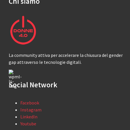
Chi siamo
La community attiva per accelerare la chiusura del gender
gap attraverso le tecnologie digitali.
Social Network
Facebook
Instagram
LinkedIn
Youtube