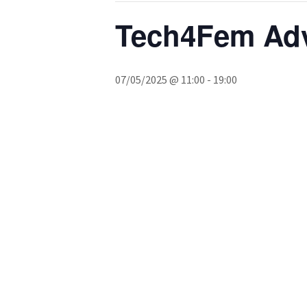
Tech4Fem Ad
07/05/2025 @ 11:00
-
19:00