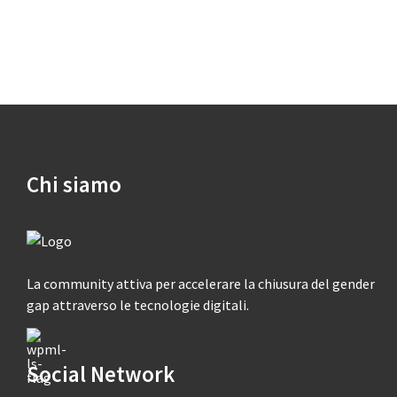
Chi siamo
La community attiva per accelerare la chiusura del gender
gap attraverso le tecnologie digitali.
Social Network