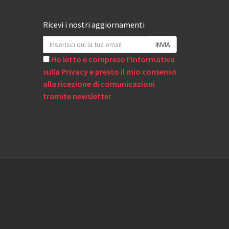
Ricevi i nostri aggiornamenti
Ho letto e compreso l’Informativa
sulla Privacy e presto il mio consenso
alla ricezione di comunicazioni
tramite newsletter