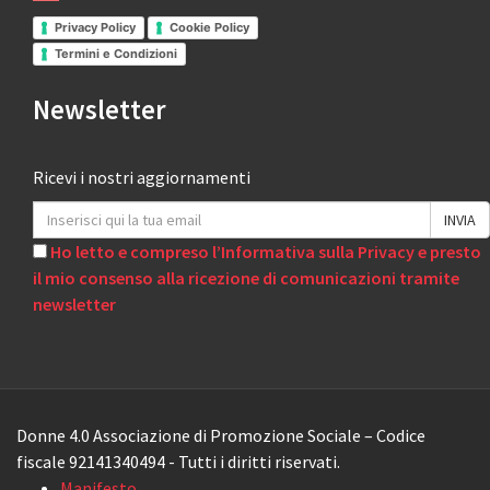
Privacy Policy
Cookie Policy
Termini e Condizioni
Newsletter
Ricevi i nostri aggiornamenti
Ho letto e compreso l’Informativa sulla Privacy e presto
il mio consenso alla ricezione di comunicazioni tramite
newsletter
Donne 4.0 Associazione di Promozione Sociale – Codice
fiscale 92141340494 - Tutti i diritti riservati.
Manifesto