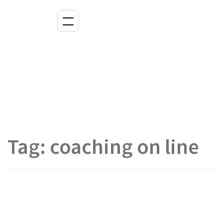
Tag:
coaching on line