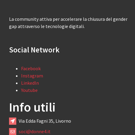
La community attiva per accelerare la chiusura del gender
gap attraverso le tecnologie digitali.
Social Network
Facebook
Instagram
LinkedIn
Youtube
Info utili
Via Edda Fagni 35, Livorno
soci@donne4.it