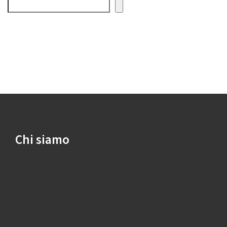
Cerca
Chi siamo