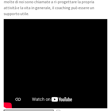
molte di noi sono chiamate a ri-progettare la propria
attività e la vita in generale, il coaching può essere un
supporto utile.