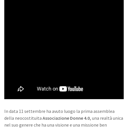
In data 11 settembre ha avuto luogo la prima assemblea
della neocostituita
Associazione Donne 4.0,
una realtà unica
nel suo genere che ha una visione e una missione ben