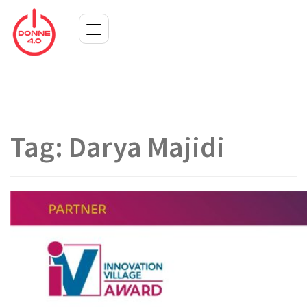
Tag:
Darya Majidi