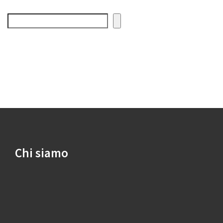
Cerca
Chi siamo