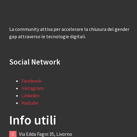
La community attiva per accelerare la chiusura del gender
gap attraverso le tecnologie digitali.
Social Network
Facebook
Instagram
LinkedIn
Youtube
Info utili
Via Edda Fagni 35, Livorno