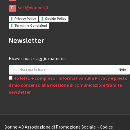
soci@donne4.it
Privacy Policy
Cookie Policy
Termini e Condizioni
Newsletter
Ricevi i nostri aggiornamenti
Ho letto e compreso l’Informativa sulla Privacy e presto
il mio consenso alla ricezione di comunicazioni tramite
newsletter
Donne 4.0 Associazione di Promozione Sociale – Codice