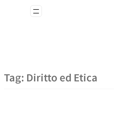
Tag:
Diritto ed Etica