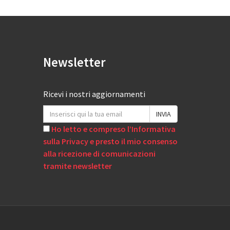
Newsletter
Ricevi i nostri aggiornamenti
Ho letto e compreso l’Informativa
sulla Privacy e presto il mio consenso
alla ricezione di comunicazioni
tramite newsletter