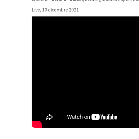
Live, 10 dicembre 2021