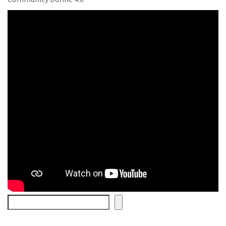
Cerca