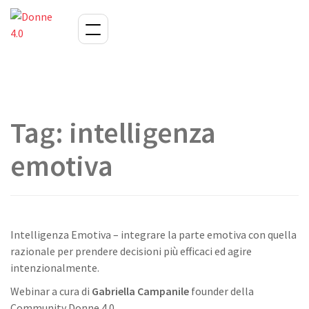
Tag:
intelligenza
emotiva
Intelligenza Emotiva – integrare la parte emotiva con quella
razionale per prendere decisioni più efficaci ed agire
intenzionalmente.
Webinar a cura di
Gabriella Campanile
founder della
Community Donne 4.0