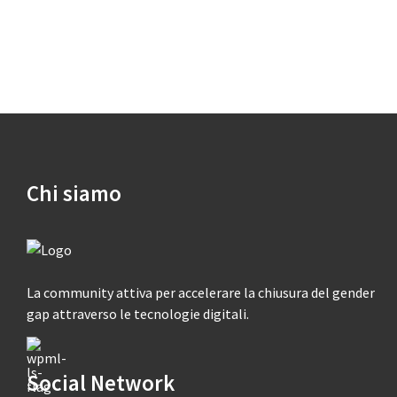
Chi siamo
La community attiva per accelerare la chiusura del gender
gap attraverso le tecnologie digitali.
Social Network