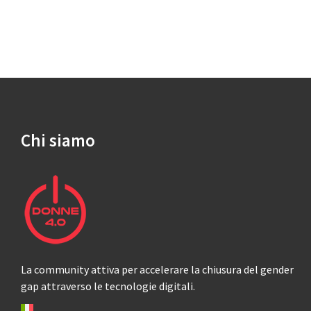
Chi siamo
La community attiva per accelerare la chiusura del gender
gap attraverso le tecnologie digitali.