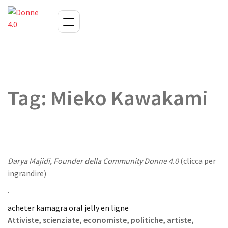
Tag:
Mieko Kawakami
Darya Majidi, Founder della Community Donne 4.0
(clicca per
ingrandire)
.
acheter kamagra oral jelly en ligne
Attiviste, scienziate, economiste, politiche, artiste,