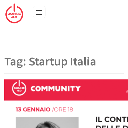
Tag:
Startup Italia