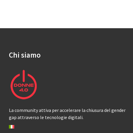
Chi siamo
La community attiva per accelerare la chiusura del gender
gap attraverso le tecnologie digitali.