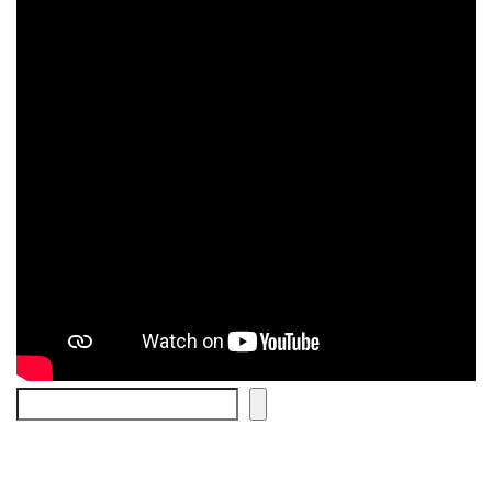
Cerca