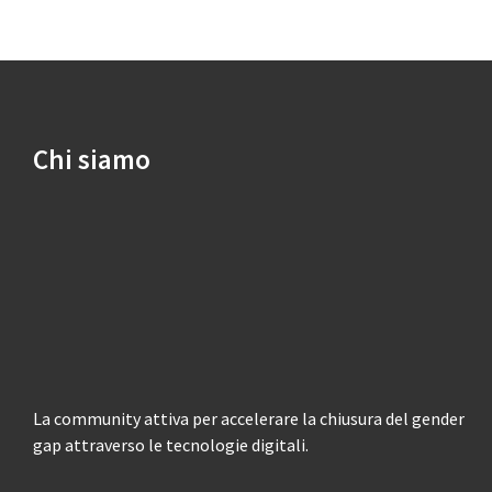
Chi siamo
La community attiva per accelerare la chiusura del gender
gap attraverso le tecnologie digitali.