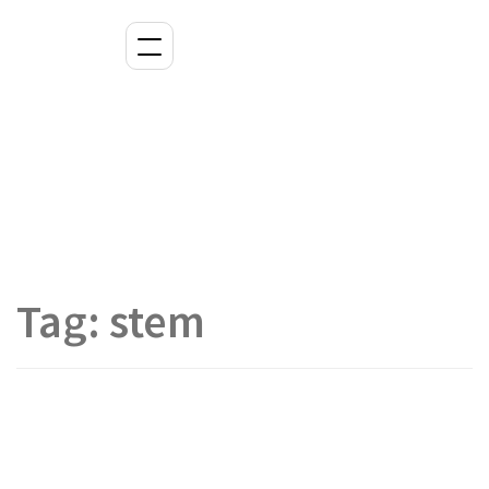
Tag:
stem