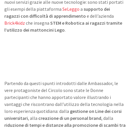
nuovi servizi grazie alle nuove tecnologie: sono stati portati
gli esempi della piattaforma
SeLeggo
a
supporto dei
ragazzi con difficoltà di apprendimento
e dell’azienda
Brick4kidz
che insegna
STEM e Robotica ai ragazzi tramite
l’utilizzo dei mattoncini Lego
.
Partendo da questi spunti introdotti dalle Ambassador, le
vere protagoniste del Circolo sono state le Donne
partecipanti che hanno apportato valore illustrando i
vantaggi che riscontrano dall’utilizzo della tecnologia nella
loro esperienza quotidiana: dalla
gestione on Line dei corsi
universitari
, alla
creazione di un personal brand
, dalla
riduzione di tempi e distanze alla promozione di scambi tra