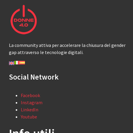
La community attiva per accelerare la chiusura del gender
gap attraverso le tecnologie digitali.
Social Network
Facebook
Instagram
LinkedIn
Youtube