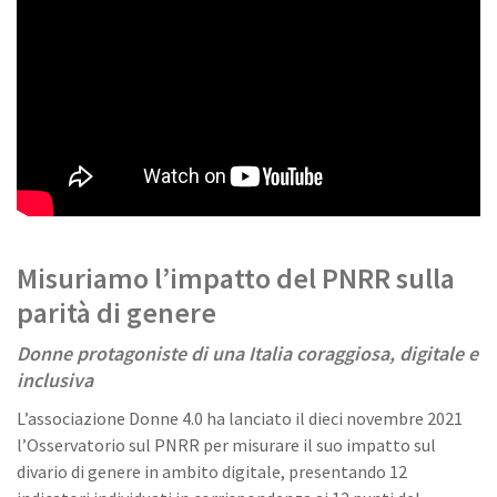
Misuriamo l’impatto del PNRR sulla
parità di genere
Donne protagoniste di una Italia coraggiosa, digitale e
inclusiva
L’associazione Donne 4.0 ha lanciato il dieci novembre 2021
l’Osservatorio sul PNRR per misurare il suo impatto sul
divario di genere in ambito digitale, presentando 12