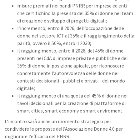
misure premiali nei bandi PNRR per imprese ed enti
che certifichino la presenza del 35% di donne nei team
di creazione e sviluppo di progetti digitali;
l’incremento, entro il 2026, dell’occupazione delle
donne nel settore ICT al 35% e il raggiungimento della
parità, ovvero il 50%, entro il 2030;
il raggiungimento, entro il 2026, del 45% di donne
presenti nei CdA di imprese private e pubbliche e del
35% di donne in posizione apicale, per riconoscere
concretamente l’autorevolezza delle donne nei
contesti decisionali - pubblici e privati - del mondo
digitale;
il raggiungimento di una quota del 45% di donne nei
tavoli decisionali per la creazione di piattaforme di
smart cities, smart economy e smart enviroment.
L’incontro sarà anche un momento strategico per
condividere le proposte dell’Associazione Donne 4.0 per
migliorare l’efficacia del PNRR: