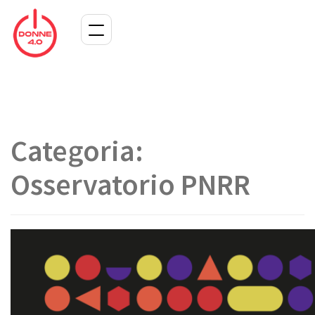
Categoria:
Osservatorio PNRR