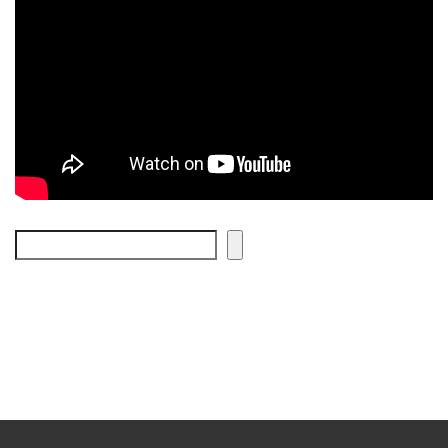
Cerca