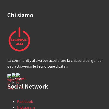
Chi siamo
La community attiva per accelerare la chiusura del gender
gap attraverso le tecnologie digitali.
Social Network
Facebook
Instagram