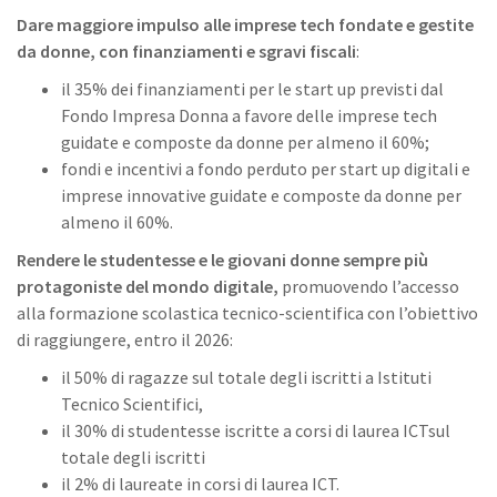
Dare maggiore impulso alle imprese tech fondate e gestite
da donne, con finanziamenti e sgravi fiscali
:
il 35% dei finanziamenti per le start up previsti dal
Fondo Impresa Donna a favore delle imprese tech
guidate e composte da donne per almeno il 60%;
fondi e incentivi a fondo perduto per start up digitali e
imprese innovative guidate e composte da donne per
almeno il 60%.
Rendere le studentesse e le giovani donne sempre più
protagoniste del mondo digitale,
promuovendo l’accesso
alla formazione scolastica tecnico-scientifica con l’obiettivo
di raggiungere, entro il 2026:
il 50% di ragazze sul totale degli iscritti a Istituti
Tecnico Scientifici,
il 30% di studentesse iscritte a corsi di laurea ICTsul
totale degli iscritti
il 2% di laureate in corsi di laurea ICT.