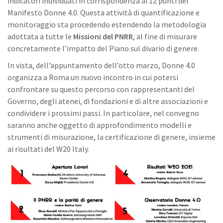
indicatori individuati in corrispondenza ai 12 punti del
Manifesto Donne 4.0. Questa attività di quantificazione e
monitoraggio sta procedendo estendendo la metodologia
adottata a tutte le
Missioni del PNRR
, al fine di misurare
concretamente l’impatto del Piano sul divario di genere.
In vista, dell’appuntamento dell’otto marzo, Donne 4.0
organizza a Roma un nuovo incontro in cui potersi
confrontare su questo percorso con rappresentanti del
Governo, degli atenei, di fondazioni e di altre associazioni e
condividere i prossimi passi. In particolare, nel convegno
saranno anche oggetto di approfondimento modelli e
strumenti di misurazione, la certificazione di genere, insieme
ai risultati del W20 Italy.