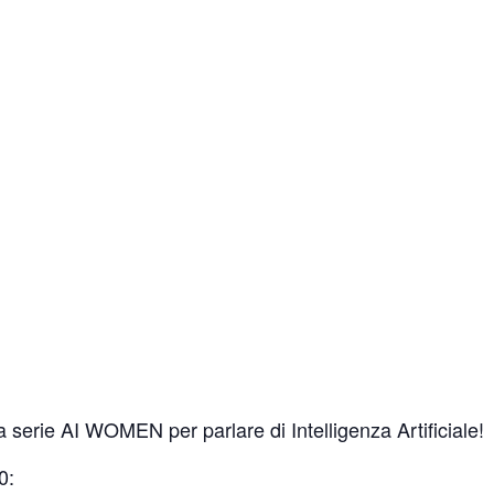
 serie AI WOMEN per parlare di Intelligenza Artificiale!
0: