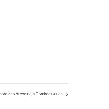
boratorio di coding a Romhack 4kids