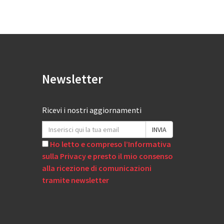
Newsletter
Ricevi i nostri aggiornamenti
Ho letto e compreso l’Informativa
sulla Privacy e presto il mio consenso
alla ricezione di comunicazioni
tramite newsletter