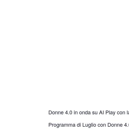
Donne 4.0 in onda su AI Play con la
Programma di Luglio con Donne 4.