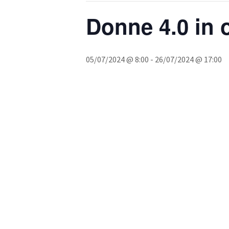
Donne 4.0 in 
05/07/2024 @ 8:00
-
26/07/2024 @ 17:00