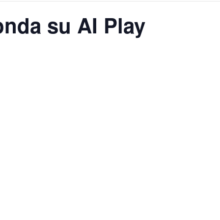
onda su AI Play