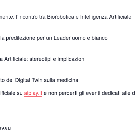
ente: l’incontro tra Biorobotica e Intelligenza Artificiale
: la predilezione per un Leader uomo e bianco
a Artificiale: stereotipi e implicazioni
tto dei Digital Twin sulla medicina
ificiale su
aiplay.it
e non perderti gli eventi dedicati alle 
TAGLI