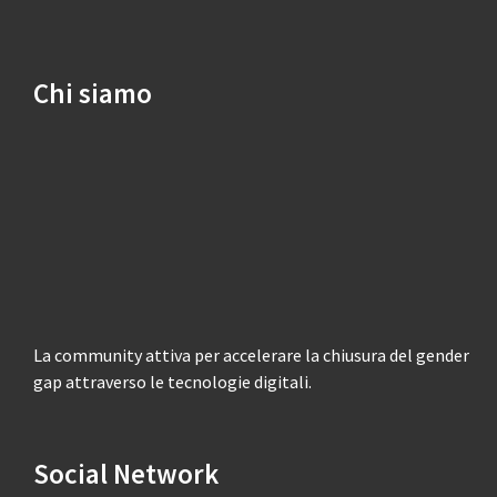
Chi siamo
La community attiva per accelerare la chiusura del gender
gap attraverso le tecnologie digitali.
Social Network