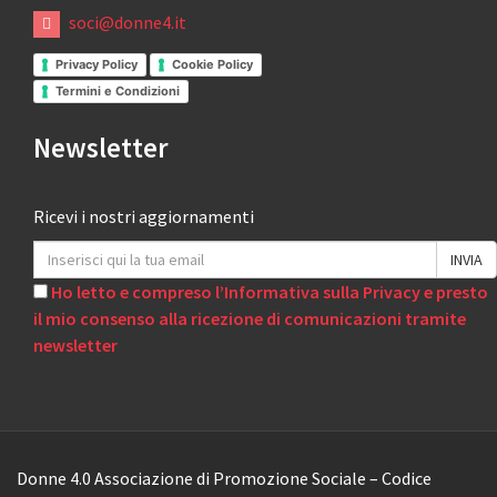
soci@donne4.it
Privacy Policy
Cookie Policy
Termini e Condizioni
Newsletter
Ricevi i nostri aggiornamenti
Ho letto e compreso l’Informativa sulla Privacy e presto
il mio consenso alla ricezione di comunicazioni tramite
newsletter
Donne 4.0 Associazione di Promozione Sociale – Codice