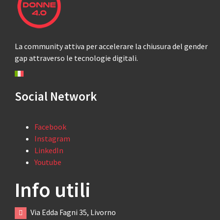
La community attiva per accelerare la chiusura del gender
gap attraverso le tecnologie digitali.
Social Network
Facebook
Instagram
LinkedIn
Youtube
Info utili
Via Edda Fagni 35, Livorno