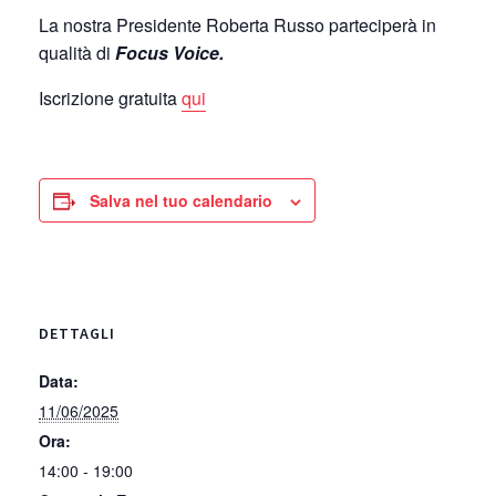
La nostra Presidente Roberta Russo parteciperà in
qualità di
Focus Voice.
Iscrizione gratuita
qui
Salva nel tuo calendario
DETTAGLI
Data:
11/06/2025
Ora:
14:00 - 19:00