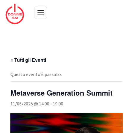
« Tutti gli Eventi
Questo evento è passato.
Metaverse Generation Summit
11/06/2025 @ 14:00
-
19:00