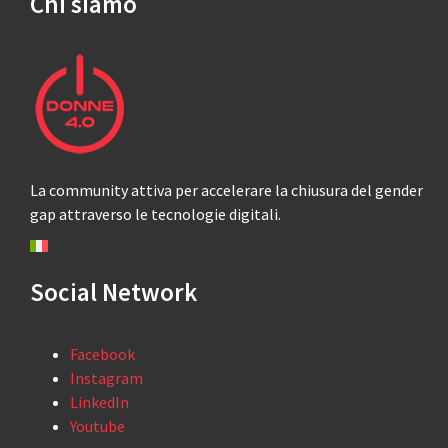
Chi siamo
La community attiva per accelerare la chiusura del gender
gap attraverso le tecnologie digitali.
Social Network
Facebook
Instagram
LinkedIn
Youtube