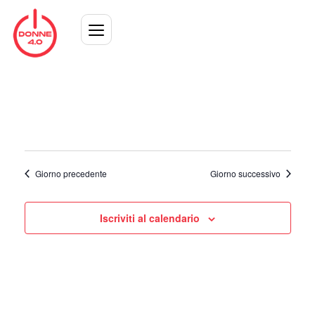
Giorno precedente
Giorno successivo
Iscriviti al calendario