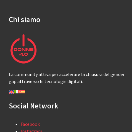
Chi siamo
La community attiva per accelerare la chiusura del gender
gap attraverso le tecnologie digitali.
Social Network
Facebook
Instagram