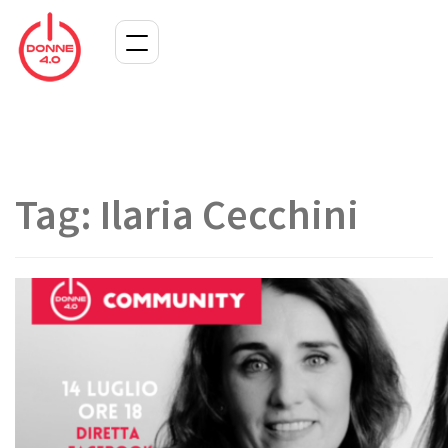
Tag:
Ilaria Cecchini