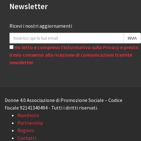
Newsletter
Ricevi i nostri aggiornamenti
Ho letto e compreso l’Informativa sulla Privacy e presto
il mio consenso alla ricezione di comunicazioni tramite
newsletter
Donne 4.0 Associazione di Promozione Sociale – Codice
fiscale 92141340494 - Tutti i diritti riservati.
Manifesto
Partnership
Regioni
Contatti