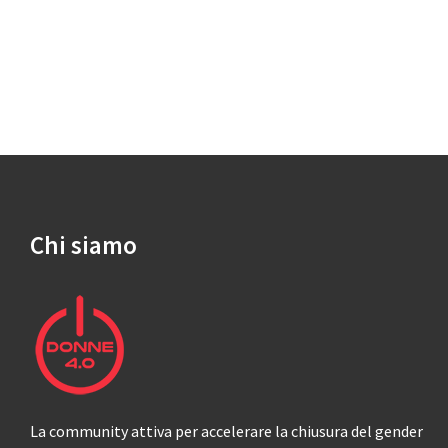
Chi siamo
La community attiva per accelerare la chiusura del gender