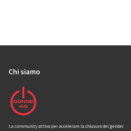
Chi siamo
La community attiva per accelerare la chiusura del gender