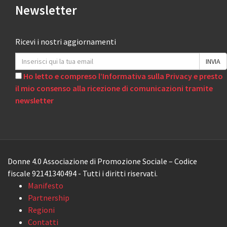
Newsletter
Ricevi i nostri aggiornamenti
Ho letto e compreso l’Informativa sulla Privacy e presto
il mio consenso alla ricezione di comunicazioni tramite
newsletter
Donne 4.0 Associazione di Promozione Sociale – Codice
fiscale 92141340494 - Tutti i diritti riservati.
Manifesto
Partnership
Regioni
Contatti