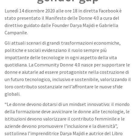
Lunedì 14 dicembre 2020 alle ore 18 in diretta Facebook è
stato presentato il Manifesto delle Donne 4.0 a cura del
direttivo guidato dalle Founder Darya Majidi e Gabriella
Campanile.
Gli attuali scenari di grandi trasformazioni economiche,
politiche e sociali evidenziano il ruolo sempre più
impattante delle tecnologie in ogni aspetto della vita
quotidiana. La Community Donne 4.0 nasce per supportare le
donne e aiutarle ad essere protagoniste nella costruzione di
un futuro tecnologico, inclusivo e sostenibile, valorizzando il
loro contributo sostanziale nell’affrontare le nuove sfide
globali.
“Le donne devono dotarsi di un mindset innovativo: il mondo
della formazione deve avvicinare le donne alle tecnologie, le
istituzioni devono valorizzare il contributo femminile e le
aziende devono promuovere l’inclusione e la diversità”,
sottolinea l’imprenditrice Darya Majidi e autrice del Libro