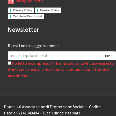
soci@donne4.it
Privacy Policy
Cookie Policy
Termini e Condizioni
Newsletter
Ricevi i nostri aggiornamenti
Ho letto e compreso l’Informativa sulla Privacy e presto
il mio consenso alla ricezione di comunicazioni tramite
newsletter
Donne 4.0 Associazione di Promozione Sociale – Codice
fiscale 92141340494 - Tutti i diritti riservati.