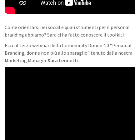
Come orientarsi nei social e quali strumenti per il personal
branding abbiamo? Sara ci ha fatto conoscere il toolkit!
Ecco il terzo webinar della Community Donne 4.0 “Personal
Branding, donne non più allo sbaraglio” tenuto dalla nostra
Marketing Manager
Sara Leonetti
.