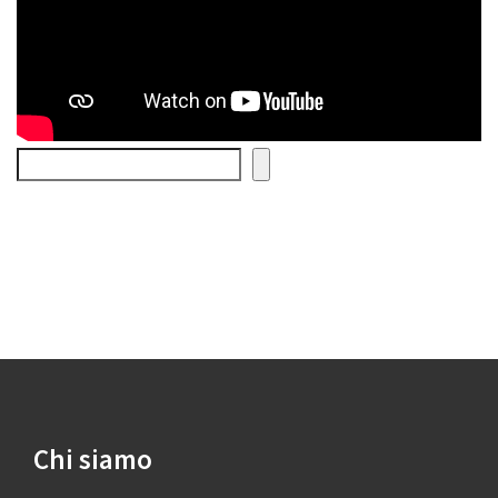
Cerca
Chi siamo