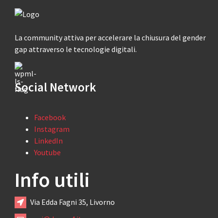
La community attiva per accelerare la chiusura del gender
gap attraverso le tecnologie digitali.
Social Network
Facebook
Instagram
LinkedIn
Youtube
Info utili
Via Edda Fagni 35, Livorno