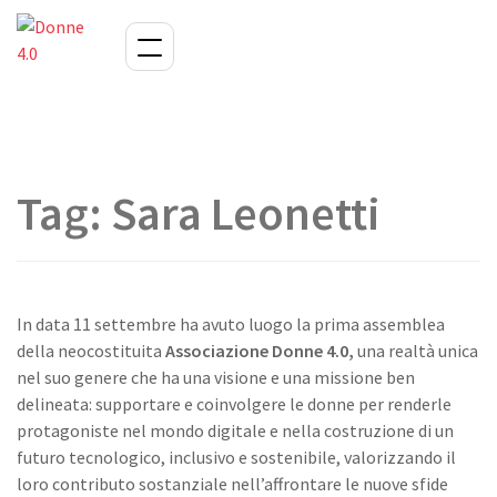
Tag:
Sara Leonetti
In data 11 settembre ha avuto luogo la prima assemblea
della neocostituita
Associazione Donne 4.0,
una realtà unica
nel suo genere che ha una visione e una missione ben
delineata: supportare e coinvolgere le donne per renderle
protagoniste nel mondo digitale e nella costruzione di un
futuro tecnologico, inclusivo e sostenibile, valorizzando il
loro contributo sostanziale nell’affrontare le nuove sfide