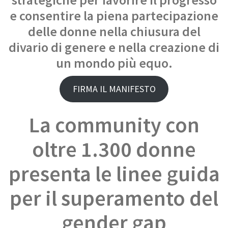
e consentire la piena partecipazione
delle donne nella chiusura del
divario di genere e nella creazione di
un mondo più equo.
FIRMA IL MANIFESTO
La community con
oltre 1.300 donne
presenta le linee guida
per il superamento del
gender gap