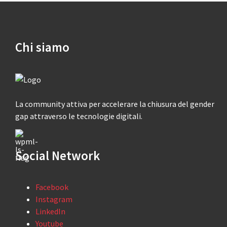
Chi siamo
La community attiva per accelerare la chiusura del gender
gap attraverso le tecnologie digitali.
Social Network
Facebook
Instagram
LinkedIn
Youtube