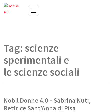
Tag:
scienze
sperimentali e
le scienze sociali
Nobil Donne 4.0 – Sabrina Nuti,
Rettrice Sant’Anna di Pisa